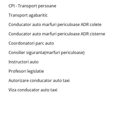
CPI - Transport persoane
Transport agabaritic
Conducator auto marfuri periculoase ADR colete
Conducator auto marfuri periculoase ADR cisterne
Coordonatori parc auto
Consilier siguranta(marfuri periculoase)
Instructori auto
Profesori legislatie
Autorizare conducator auto taxi
Viza conducator auto taxi